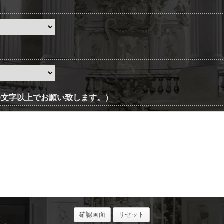
0文字以上でお願い致します。）